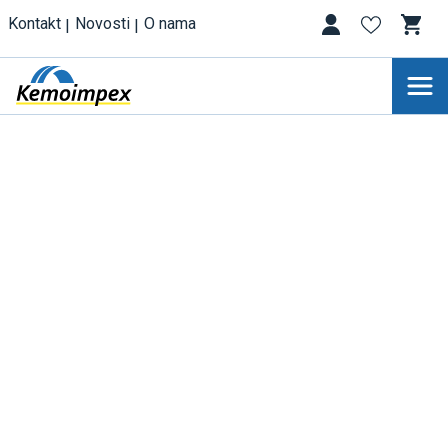
Kontakt
Novosti
O nama