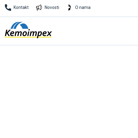
Kontakt
Novosti
O nama